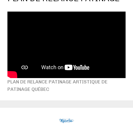
PLAN DE RELANCE PATINAGE ARTISTIQUE DE
PATINAGE QUÉBEC