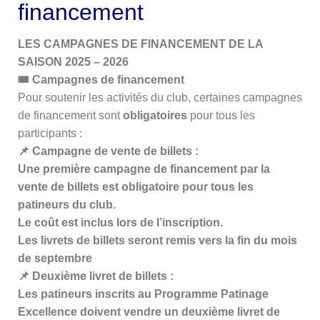
financement
LES CAMPAGNES DE FINANCEMENT DE LA
SAISON 2025 – 2026
🎟 Campagnes de financement
Pour soutenir les activités du club, certaines campagnes
de financement sont
obligatoires
pour tous les
participants :
📌 Campagne de vente de billets :
Une première campagne de financement par la
vente de billets est obligatoire pour tous les
patineurs du club.
Le coût est inclus lors de l’inscription.
Les livrets de billets seront remis vers la fin du mois
de septembre
📌 Deuxième livret de billets :
Les patineurs inscrits au Programme Patinage
Excellence doivent vendre un deuxième livret de