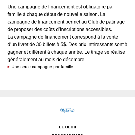
Une campagne de financement est obligatoire par
famille à chaque début de nouvelle saison. La
campagne de financement permet au Club de patinage
de proposer des coûts d’inscriptions accessibles.
La campagne de financement correspond à la vente
d’un livret de 30 billets à 5$. Des prix intéressants sont à
gagner et diffèrent à chaque année. Le tirage se réalise
généralement au mois de décembre.
Une seule campagne par famille.
LE CLUB