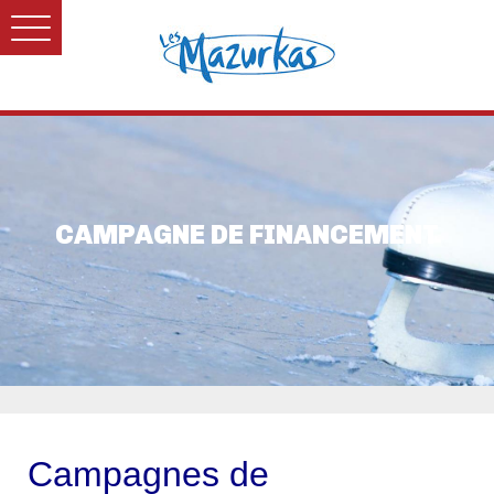
CAMPAGNE DE FINANCEMENT
Campagnes de