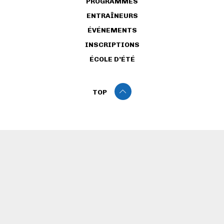
PROGRAMMES
ENTRAÎNEURS
ÉVÉNEMENTS
INSCRIPTIONS
ÉCOLE D’ÉTÉ
TOP