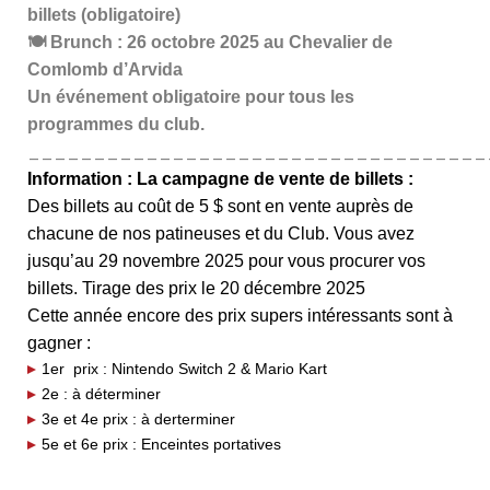
billets (obligatoire)
🍽️ Brunch
: 26 octobre 2025 au Chevalier de
Comlomb d’Arvida
Un événement obligatoire pour tous les
programmes du club.
___________________________________
Information : La campagne de vente de billets :
Des billets au coût de 5 $ sont en vente auprès de
chacune de nos patineuses et du Club. Vous avez
jusqu’au 29 novembre 2025 pour vous procurer vos
billets. Tirage des prix le 20 décembre 2025
Cette année encore des prix supers intéressants sont à
gagner :
1er prix : Nintendo Switch 2 & Mario Kart
2e : à déterminer
3e et 4e prix : à derterminer
5e et 6e prix : Enceintes portatives