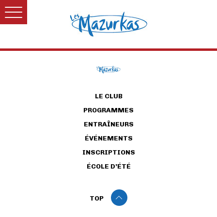
LE CLUB
PROGRAMMES
ENTRAÎNEURS
ÉVÉNEMENTS
INSCRIPTIONS
ÉCOLE D’ÉTÉ
TOP