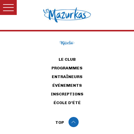
LE CLUB
PROGRAMMES
ENTRAÎNEURS
ÉVÉNEMENTS
INSCRIPTIONS
ÉCOLE D’ÉTÉ
TOP