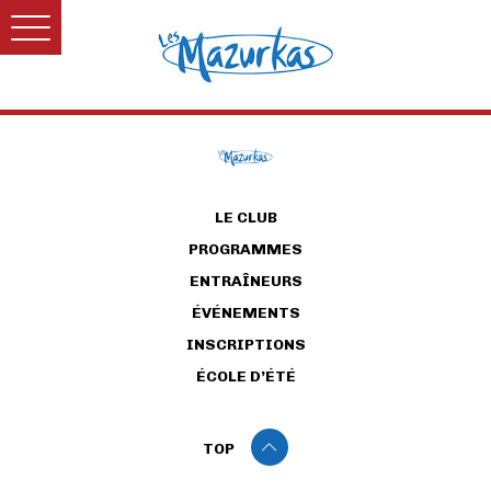
LE CLUB
PROGRAMMES
ENTRAÎNEURS
ÉVÉNEMENTS
INSCRIPTIONS
ÉCOLE D’ÉTÉ
TOP