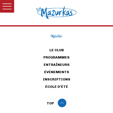
LE CLUB
PROGRAMMES
ENTRAÎNEURS
ÉVÉNEMENTS
INSCRIPTIONS
ÉCOLE D’ÉTÉ
TOP