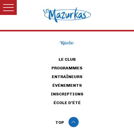
LE CLUB
PROGRAMMES
ENTRAÎNEURS
ÉVÉNEMENTS
INSCRIPTIONS
ÉCOLE D’ÉTÉ
TOP